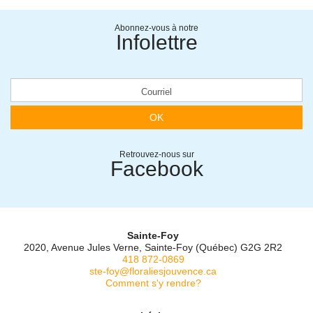
Abonnez-vous à notre
Infolettre
OK
Retrouvez-nous sur
Facebook
Sainte-Foy
2020, Avenue Jules Verne, Sainte-Foy (Québec) G2G 2R2
418 872-0869
ste-foy@floraliesjouvence.ca
Comment s'y rendre?