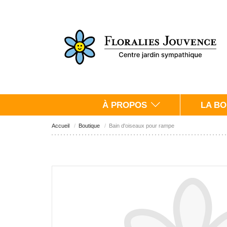
À PROPOS
LA BO
Accueil
Boutique
Bain d'oiseaux pour rampe