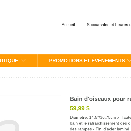
Accueil
Succursales et heures 
UTIQUE
PROMOTIONS ET ÉVÈNEMENTS
Bain d'oiseaux pour 
59,99 $
Diamètre: 14.5”/36.75cm x Haute
bain et le rafraîchissement des 
des rampes - Fini d'acier laminé