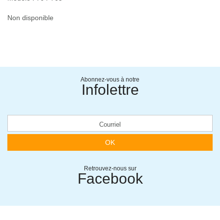
Non disponible
Abonnez-vous à notre
Infolettre
OK
Retrouvez-nous sur
Facebook